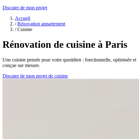
Discuter de mon projet
Accueil
/
Rénovation appartement
/
Cuisine
Rénovation de cuisine à Paris
Une cuisine pensée pour votre quotidien : fonctionnelle, optimisée et
conçue sur mesure.
Discuter de mon projet de cuisine