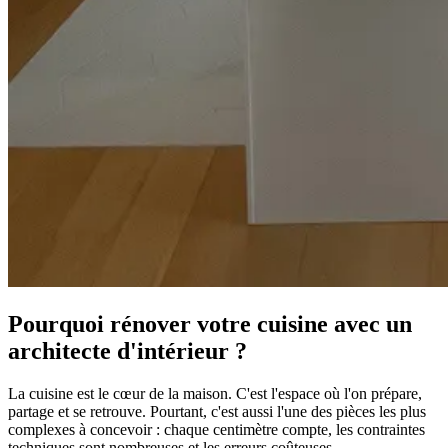
Pourquoi rénover votre cuisine avec un
architecte d'intérieur ?
La cuisine est le cœur de la maison. C'est l'espace où l'on prépare,
partage et se retrouve. Pourtant, c'est aussi l'une des pièces les plus
complexes à concevoir : chaque centimètre compte, les contraintes
techniques sont nombreuses et les erreurs coûteuses.