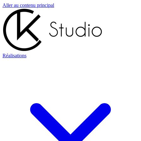
Aller au contenu principal
Réalisations