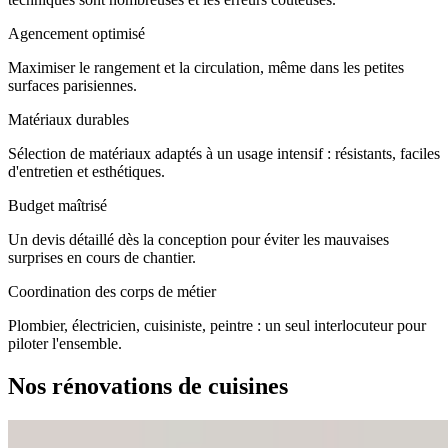
Agencement optimisé
Maximiser le rangement et la circulation, même dans les petites
surfaces parisiennes.
Matériaux durables
Sélection de matériaux adaptés à un usage intensif : résistants, faciles
d'entretien et esthétiques.
Budget maîtrisé
Un devis détaillé dès la conception pour éviter les mauvaises
surprises en cours de chantier.
Coordination des corps de métier
Plombier, électricien, cuisiniste, peintre : un seul interlocuteur pour
piloter l'ensemble.
Nos rénovations de cuisines