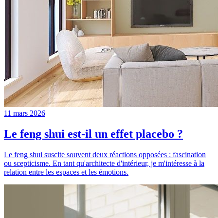
11 mars 2026
Le feng shui est-il un effet placebo ?
Le feng shui suscite souvent deux réactions opposées : fascination
ou scepticisme. En tant qu'architecte d'intérieur, je m'intéresse à la
relation entre les espaces et les émotions.