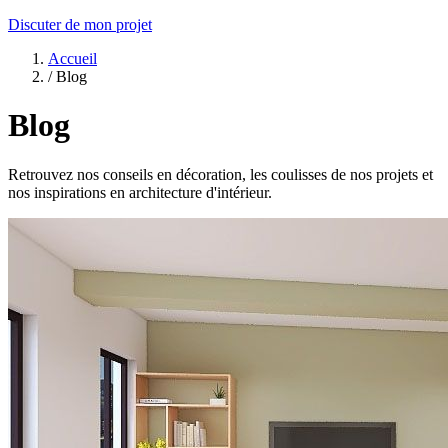
Discuter de mon projet
Accueil
/
Blog
Blog
Retrouvez nos conseils en décoration, les coulisses de nos projets et
nos inspirations en architecture d'intérieur.