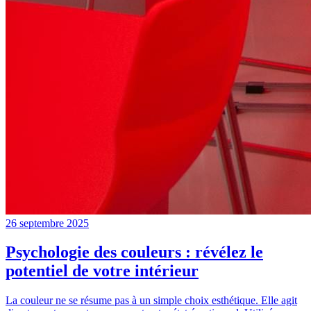
26 septembre 2025
Psychologie des couleurs : révélez le
potentiel de votre intérieur
La couleur ne se résume pas à un simple choix esthétique. Elle agit