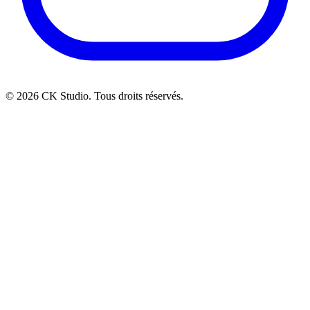
© 2026 CK Studio. Tous droits réservés.