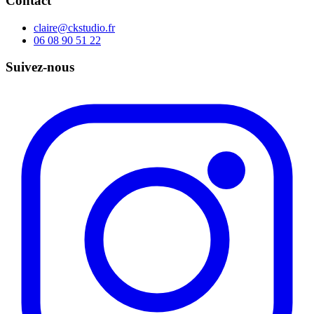
Contact
claire@ckstudio.fr
06 08 90 51 22
Suivez-nous