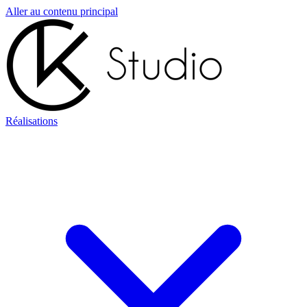
Aller au contenu principal
Réalisations