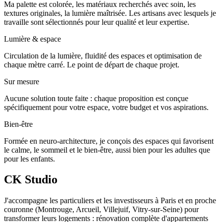
Ma palette est colorée, les matériaux recherchés avec soin, les
textures originales, la lumière maîtrisée. Les artisans avec lesquels je
travaille sont sélectionnés pour leur qualité et leur expertise.
Lumière & espace
Circulation de la lumière, fluidité des espaces et optimisation de
chaque mètre carré. Le point de départ de chaque projet.
Sur mesure
Aucune solution toute faite : chaque proposition est conçue
spécifiquement pour votre espace, votre budget et vos aspirations.
Bien‑être
Formée en neuro‑architecture, je conçois des espaces qui favorisent
le calme, le sommeil et le bien‑être, aussi bien pour les adultes que
pour les enfants.
CK Studio
J'accompagne les particuliers et les investisseurs à Paris et en proche
couronne (Montrouge, Arcueil, Villejuif, Vitry‑sur‑Seine) pour
transformer leurs logements : rénovation complète d'appartements