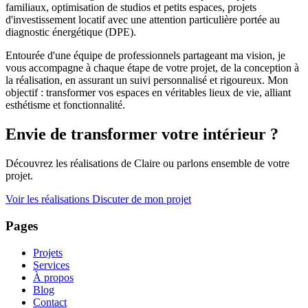
familiaux, optimisation de studios et petits espaces, projets
d'investissement locatif avec une attention particulière portée au
diagnostic énergétique (DPE).
Entourée d'une équipe de professionnels partageant ma vision, je
vous accompagne à chaque étape de votre projet, de la conception à
la réalisation, en assurant un suivi personnalisé et rigoureux. Mon
objectif : transformer vos espaces en véritables lieux de vie, alliant
esthétisme et fonctionnalité.
Envie de transformer votre intérieur ?
Découvrez les réalisations de Claire ou parlons ensemble de votre
projet.
Voir les réalisations
Discuter de mon projet
Pages
Projets
Services
À propos
Blog
Contact