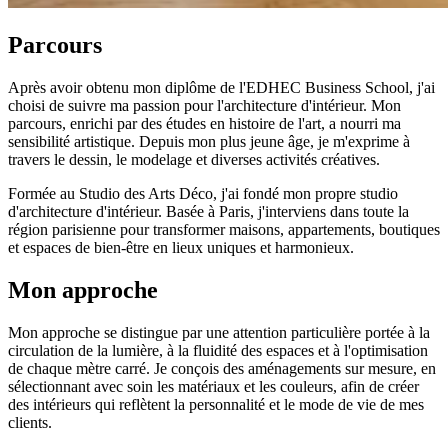
Parcours
Après avoir obtenu mon diplôme de l'EDHEC Business School, j'ai
choisi de suivre ma passion pour l'architecture d'intérieur. Mon
parcours, enrichi par des études en histoire de l'art, a nourri ma
sensibilité artistique. Depuis mon plus jeune âge, je m'exprime à
travers le dessin, le modelage et diverses activités créatives.
Formée au Studio des Arts Déco, j'ai fondé mon propre studio
d'architecture d'intérieur. Basée à Paris, j'interviens dans toute la
région parisienne pour transformer maisons, appartements, boutiques
et espaces de bien‑être en lieux uniques et harmonieux.
Mon approche
Mon approche se distingue par une attention particulière portée à la
circulation de la lumière, à la fluidité des espaces et à l'optimisation
de chaque mètre carré. Je conçois des aménagements sur mesure, en
sélectionnant avec soin les matériaux et les couleurs, afin de créer
des intérieurs qui reflètent la personnalité et le mode de vie de mes
clients.