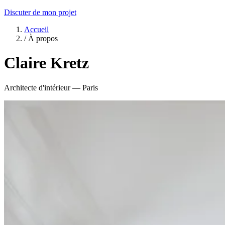
Discuter de mon projet
Accueil
/
À propos
Claire Kretz
Architecte d'intérieur — Paris