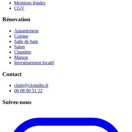
Mentions légales
CGV
Rénovation
Appartement
Cuisine
Salle de bain
Salon
Chambre
Maison
Investissement locatif
Contact
claire@ckstudio.fr
06 08 90 51 22
Suivez-nous