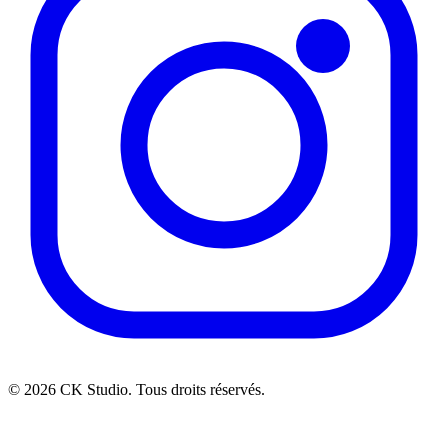
© 2026 CK Studio. Tous droits réservés.