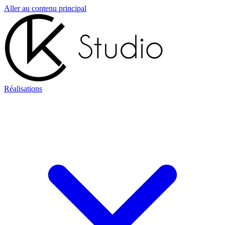
Aller au contenu principal
Réalisations