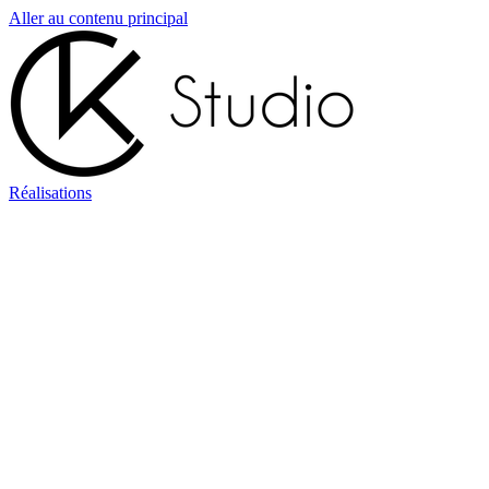
Aller au contenu principal
Réalisations