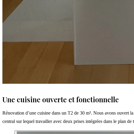
Une cuisine ouverte et fonctionnelle
Rénovation d’une cuisine dans un T2 de 30 m². Nous avons ouvert la pe
central sur lequel travailler avec deux prises intégrées dans le plan de t