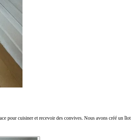
ace pour cuisiner et recevoir des convives. Nous avons créé un îlot