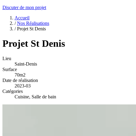
Discuter de mon projet
Accueil
/
Nos Réalisations
/
Projet St Denis
Projet St Denis
Lieu
Saint-Denis
Surface
70m2
Date de réalisation
2023-03
Catégories
Cuisine, Salle de bain