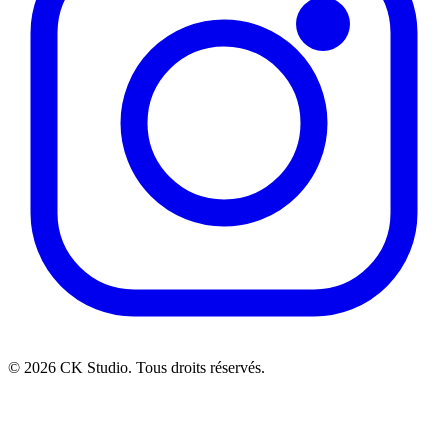
© 2026 CK Studio. Tous droits réservés.