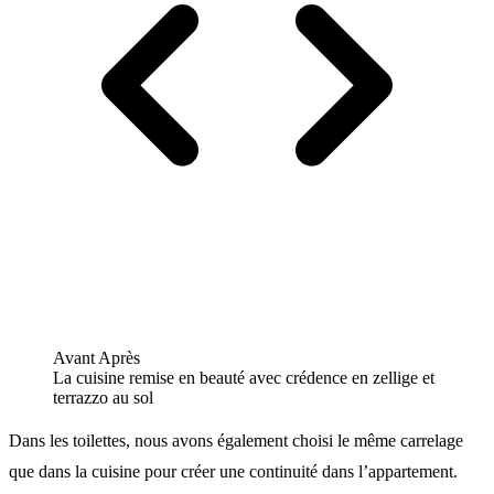
Avant
Après
La cuisine remise en beauté avec crédence en zellige et
terrazzo au sol
Dans les toilettes, nous avons également choisi le même carrelage
que dans la cuisine pour créer une continuité dans l’appartement.