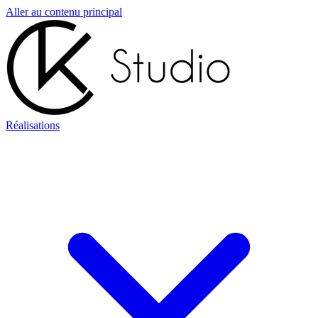
Aller au contenu principal
Réalisations