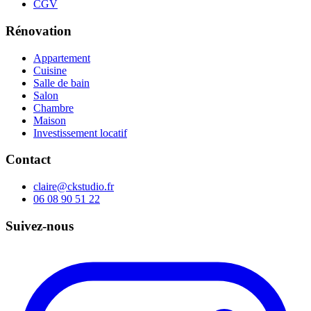
CGV
Rénovation
Appartement
Cuisine
Salle de bain
Salon
Chambre
Maison
Investissement locatif
Contact
claire@ckstudio.fr
06 08 90 51 22
Suivez-nous