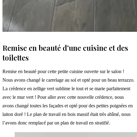
Remise en beauté d’une cuisine et des
toilettes
Remise en beauté pour cette petite cuisine ouverte sur le salon !
Nous avons changé le carrelage au sol et opté pour un beau terrazzo.
La crédence en zellige vert sublime le tout et se marie parfaitement
avec le mur vert ! Pour aller avec cette nouvelle crédence, nous
avons changé toutes les façades et opté pour des petites poignées en
laiton doré ! Le plan de travail en bois massif était très abîmé, nous
l’avons donc remplacé par un plan de travail en stratifié.