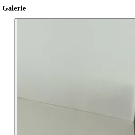
Galerie