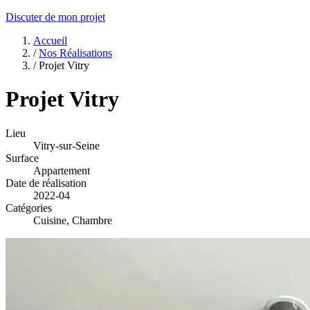
Discuter de mon projet
Accueil
/
Nos Réalisations
/
Projet Vitry
Projet Vitry
Lieu
Vitry-sur-Seine
Surface
Appartement
Date de réalisation
2022-04
Catégories
Cuisine, Chambre