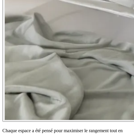
Chaque espace a été pensé pour maximiser le rangement tout en