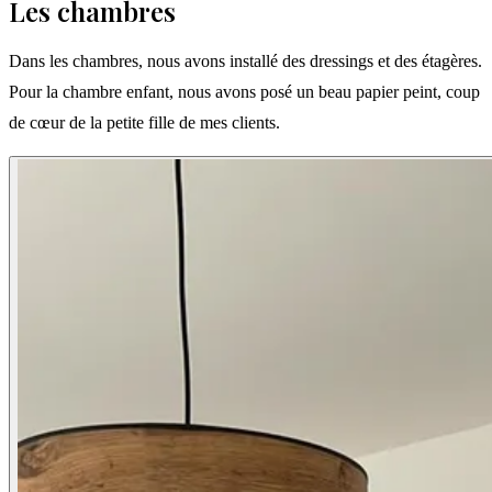
Les chambres
Dans les chambres, nous avons installé des dressings et des étagères.
Pour la chambre enfant, nous avons posé un beau papier peint, coup
de cœur de la petite fille de mes clients.