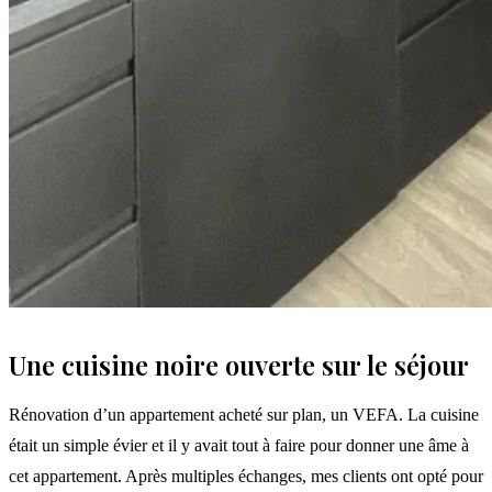
Une cuisine noire ouverte sur le séjour
Rénovation d’un appartement acheté sur plan, un VEFA. La cuisine
était un simple évier et il y avait tout à faire pour donner une âme à
cet appartement. Après multiples échanges, mes clients ont opté pour