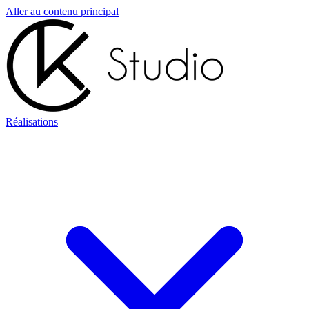
Aller au contenu principal
Réalisations