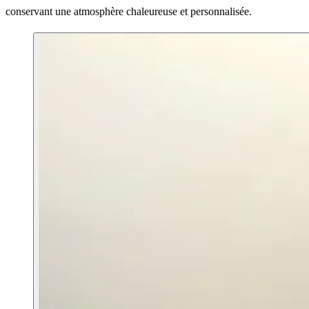
conservant une atmosphère chaleureuse et personnalisée.