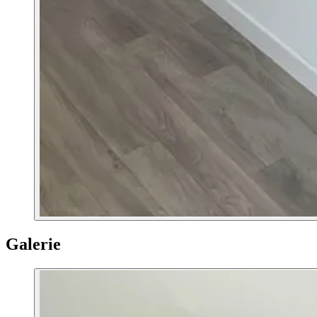
Galerie