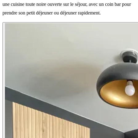
une cuisine toute noire ouverte sur le séjour, avec un coin bar pour
prendre son petit déjeuner ou déjeuner rapidement.