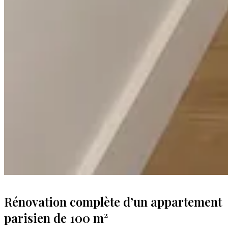
Rénovation complète d’un appartement
parisien de 100 m²