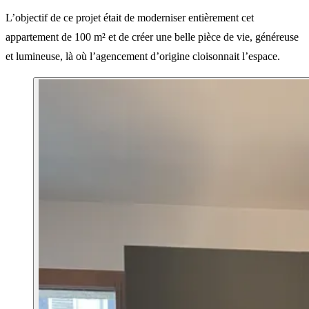
L’objectif de ce projet était de moderniser entièrement cet
appartement de 100 m² et de créer une belle pièce de vie, généreuse
et lumineuse, là où l’agencement d’origine cloisonnait l’espace.