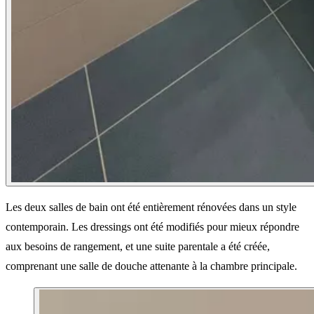
Les deux salles de bain ont été entièrement rénovées dans un style
contemporain. Les dressings ont été modifiés pour mieux répondre
aux besoins de rangement, et une suite parentale a été créée,
comprenant une salle de douche attenante à la chambre principale.