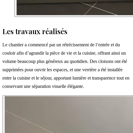
Les travaux réalisés
Le chantier a commencé par un rétrécissement de l’entrée et du
couloir afin d’agrandir la pièce de vie et la cuisine, offrant ainsi un
volume beaucoup plus généreux au quotidien. Des cloisons ont été
supprimées pour ouvrir les espaces, et une verrière a été installée
entre la cuisine et le séjour, apportant lumière et transparence tout en
conservant une séparation visuelle élégante.