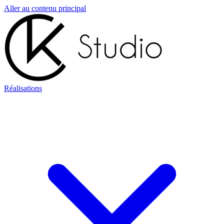
Aller au contenu principal
Réalisations