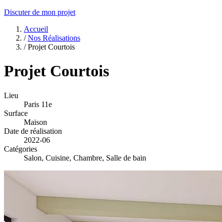
Discuter de mon projet
Accueil
/
Nos Réalisations
/
Projet Courtois
Projet Courtois
Lieu
Paris 11e
Surface
Maison
Date de réalisation
2022-06
Catégories
Salon, Cuisine, Chambre, Salle de bain