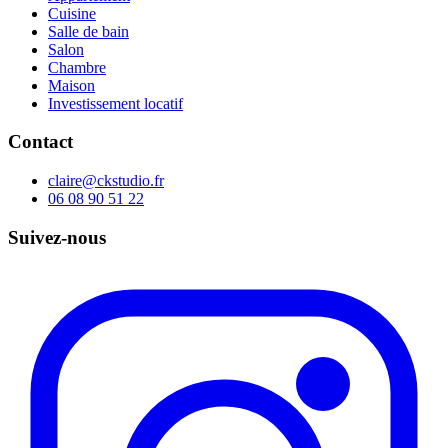
Cuisine
Salle de bain
Salon
Chambre
Maison
Investissement locatif
Contact
claire@ckstudio.fr
06 08 90 51 22
Suivez-nous