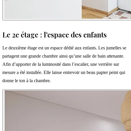
Le 2e étage : l’espace des enfants
Le deuxième étage est un espace dédié aux enfants. Les jumelles se
partagent une grande chambre ainsi qu’une salle de bain attenante.
Afin d’apporter de la luminosité dans l’escalier, une verrière sur
mesure a été installée. Elle laisse entrevoir un beau papier peint qui
donne le ton à la chambre.