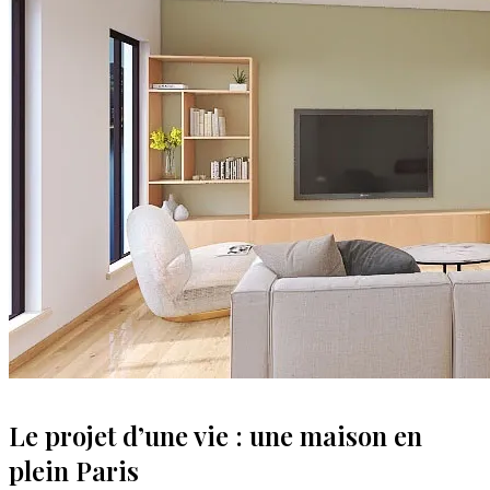
Le projet d’une vie : une maison en
plein Paris