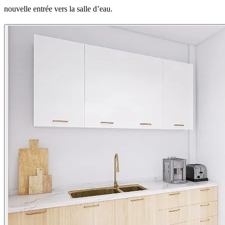
nouvelle entrée vers la salle d’eau.