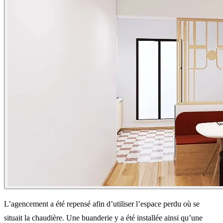
L’agencement a été repensé afin d’utiliser l’espace perdu où se
situait la chaudière. Une buanderie y a été installée ainsi qu’une