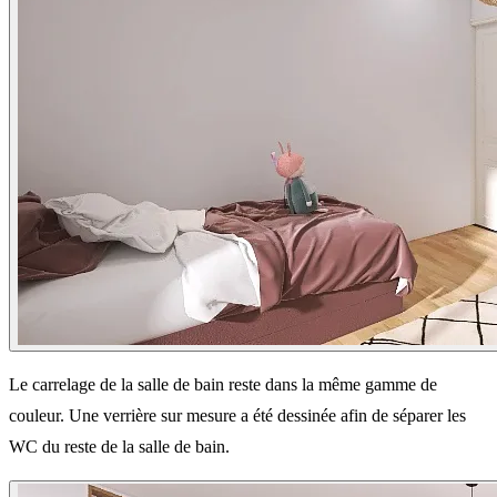
Le carrelage de la salle de bain reste dans la même gamme de
couleur. Une verrière sur mesure a été dessinée afin de séparer les
WC du reste de la salle de bain.