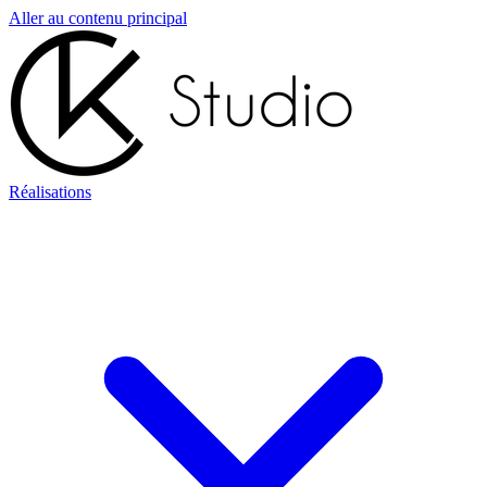
Aller au contenu principal
Réalisations