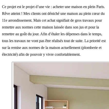
Ce projet est le projet d’une vie : acheter une maison en plein Paris.
Rêve atteint ! Mes clients ont déniché une maison au plein cœur du
11e arrondissement. Mais cet achat signifiait de gros travaux pour
remettre aux normes cette maison laissée dans son jus et pour la
remettre au goût du jour. Afin d’étaler les dépenses dans le temps,
tous les travaux ne vont pas être réalisés tout de suite. La priorité est
sur la remise aux normes de la maison actuellement (plomberie et
électricité) afin de pouvoir y vivre confortablement.