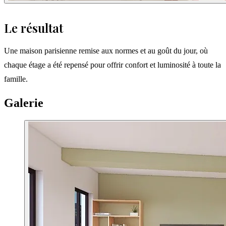
Le résultat
Une maison parisienne remise aux normes et au goût du jour, où
chaque étage a été repensé pour offrir confort et luminosité à toute la
famille.
Galerie