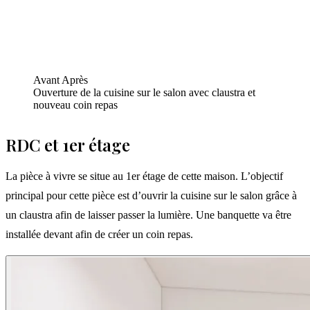
Avant
Après
Ouverture de la cuisine sur le salon avec claustra et
nouveau coin repas
RDC et 1er étage
La pièce à vivre se situe au 1er étage de cette maison. L’objectif
principal pour cette pièce est d’ouvrir la cuisine sur le salon grâce à
un claustra afin de laisser passer la lumière. Une banquette va être
installée devant afin de créer un coin repas.