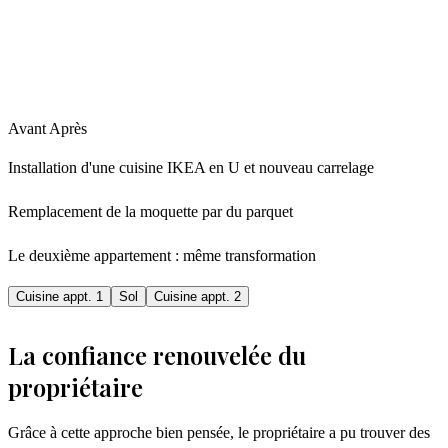
Avant
Après
Installation d'une cuisine IKEA en U et nouveau carrelage
Remplacement de la moquette par du parquet
Le deuxième appartement : même transformation
Cuisine appt. 1
Sol
Cuisine appt. 2
La confiance renouvelée du
propriétaire
Grâce à cette approche bien pensée, le propriétaire a pu trouver des