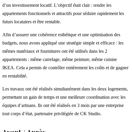
d’un investissement locatif. L’objectif était clair : rendre les
appartements fonctionnels et attractifs pour séduire rapidement les
futurs locataires et être rentable.
Afin d’assurer une cohérence esthétique et une optimisation des
budgets, nous avons appliqué une stratégie simple et efficace : les
mêmes matériaux et fournitures ont été utilisés dans les 2
appartements : même carrelage, même peinture, même cuisine
IKEA. Cela a permis de contrôler entièrement les coûts et de gagner
en rentabilité.
Les travaux ont été réalisés simultanément dans les deux logements,
permettant un gain de temps et une meilleure coordination avec les
équipes d’artisans. Ils ont été réalisés en 3 mois par une entreprise
tout corps d’état, partenaire privilégiée de CK Studio.
Avant / Après