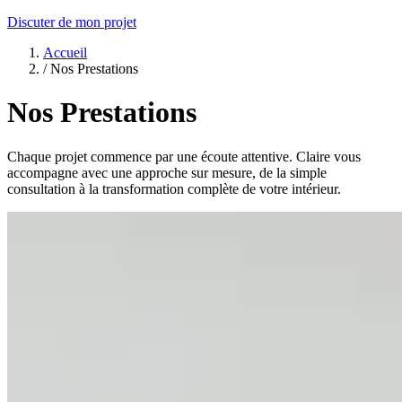
Discuter de mon projet
Accueil
/
Nos Prestations
Nos Prestations
Chaque projet commence par une écoute attentive. Claire vous
accompagne avec une approche sur mesure, de la simple
consultation à la transformation complète de votre intérieur.