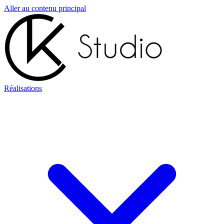
Aller au contenu principal
Réalisations