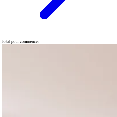
Idéal pour commencer