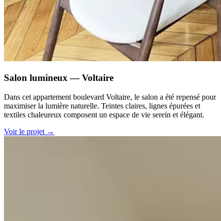
Salon lumineux — Voltaire
Dans cet appartement boulevard Voltaire, le salon a été repensé pour
maximiser la lumière naturelle. Teintes claires, lignes épurées et
textiles chaleureux composent un espace de vie serein et élégant.
Voir le projet
→