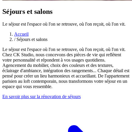
Séjours et salons
Le séjour est l'espace où l'on se retrouve, où l'on reçoit, où l'on vit.
Accueil
/
Séjours et salons
Le séjour est l'espace où l'on se retrouve, où l'on reçoit, où l'on vit.
Chez CK Studio, nous concevons des pièces de vie qui reflètent
votre personnalité et répondent à vos usages quotidiens.
Agencement du mobilier, choix des couleurs et des textures,
éclairage d'ambiance, intégration des rangements... Chaque détail est
pensé pour créer un lieu harmonieux et accueillant. De l'appartement
parisien au loft contemporain, nous transformons votre séjour en un
espace qui vous ressemble.
En savoir plus sur la rénovation de séjours