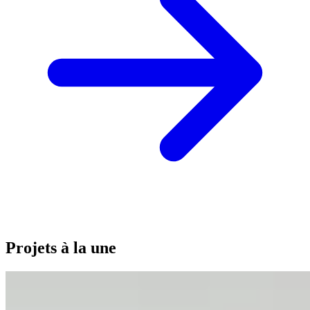
Projets à la une