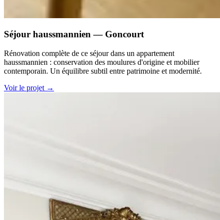
Séjour haussmannien — Goncourt
Rénovation complète de ce séjour dans un appartement
haussmannien : conservation des moulures d'origine et mobilier
contemporain. Un équilibre subtil entre patrimoine et modernité.
Voir le projet
→