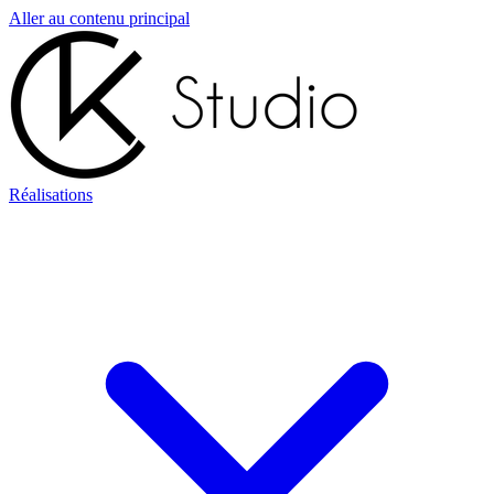
Aller au contenu principal
Réalisations