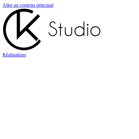
Aller au contenu principal
Réalisations