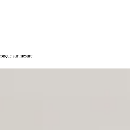
 conçue sur mesure.