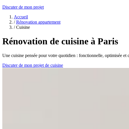
Discuter de mon projet
Accueil
/
Rénovation appartement
/
Cuisine
Rénovation de cuisine à Paris
Une cuisine pensée pour votre quotidien : fonctionnelle, optimisée et
Discuter de mon projet de cuisine