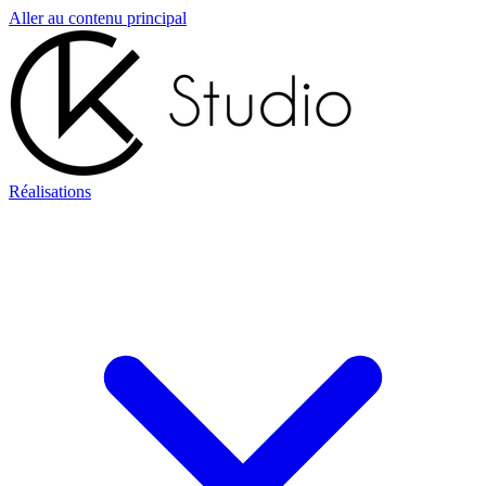
Aller au contenu principal
Réalisations