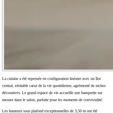
La cuisine a été repensée en configuration linéaire avec un îlot
central, véritable cœur de la vie quotidienne, agrémenté de niches
décoratives. Le grand espace de vie accueille une banquette sur
mesure dans le salon, parfaite pour les moments de convivialité.
Les hauteurs sous plafond exceptionnelles de 3,50 m ont été