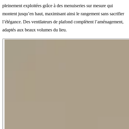
pleinement exploitées grâce à des menuiseries sur mesure qui
montent jusqu’en haut, maximisant ainsi le rangement sans sacrifier
l’élégance. Des ventilateurs de plafond complètent l’aménagement,
adaptés aux beaux volumes du lieu.