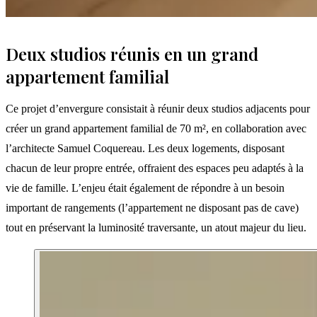
Deux studios réunis en un grand
appartement familial
Ce projet d’envergure consistait à réunir deux studios adjacents pour
créer un grand appartement familial de 70 m², en collaboration avec
l’architecte Samuel Coquereau. Les deux logements, disposant
chacun de leur propre entrée, offraient des espaces peu adaptés à la
vie de famille. L’enjeu était également de répondre à un besoin
important de rangements (l’appartement ne disposant pas de cave)
tout en préservant la luminosité traversante, un atout majeur du lieu.