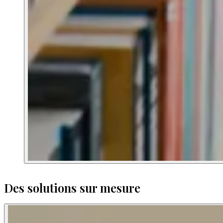
Des solutions sur mesure