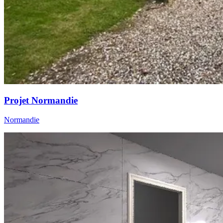
Projet Normandie
Normandie