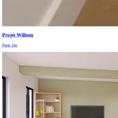
Projet Wilhem
Paris 16e