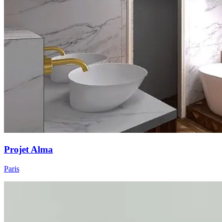
Projet Alma
Paris