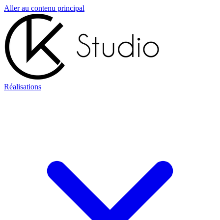
Aller au contenu principal
Réalisations