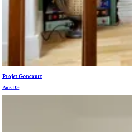
Projet Goncourt
Paris 10e