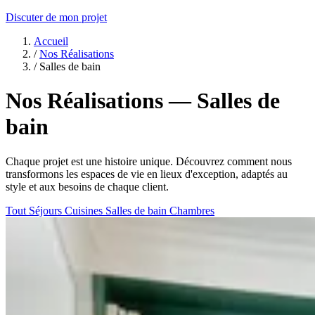
Discuter de mon projet
Accueil
/
Nos Réalisations
/
Salles de bain
Nos Réalisations — Salles de
bain
Chaque projet est une histoire unique. Découvrez comment nous
transformons les espaces de vie en lieux d'exception, adaptés au
style et aux besoins de chaque client.
Tout
Séjours
Cuisines
Salles de bain
Chambres