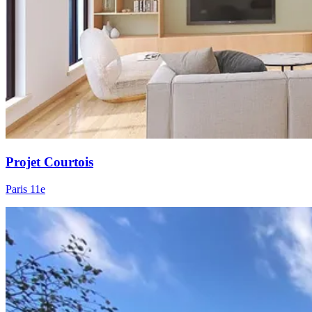
Projet Courtois
Paris 11e