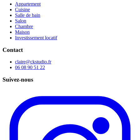
Appartement
Cuisine
Salle de bain
Salon
Chambre
Maison
Investissement locatif
Contact
claire@ckstudio.fr
06 08 90 51 22
Suivez-nous