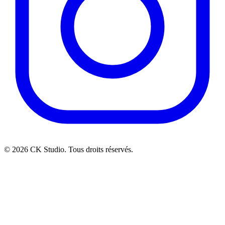
© 2026 CK Studio. Tous droits réservés.