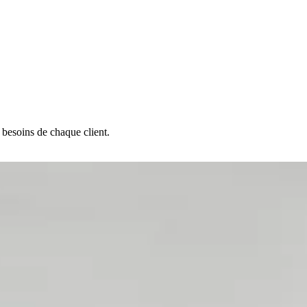
 besoins de chaque client.