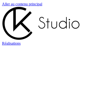
Aller au contenu principal
Réalisations