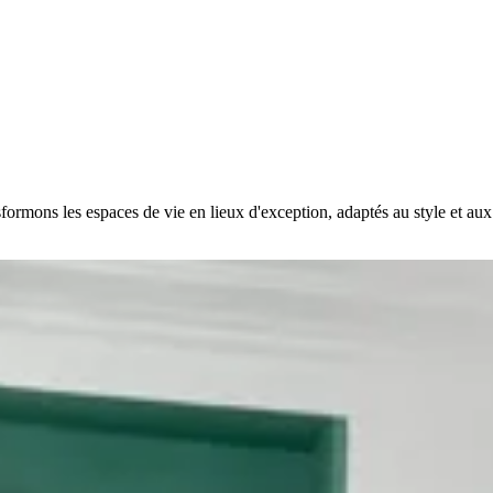
rmons les espaces de vie en lieux d'exception, adaptés au style et aux