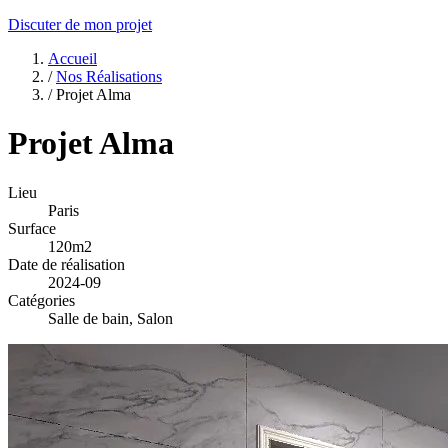
Discuter de mon projet
Accueil
/
Nos Réalisations
/
Projet Alma
Projet Alma
Lieu
Paris
Surface
120m2
Date de réalisation
2024-09
Catégories
Salle de bain, Salon