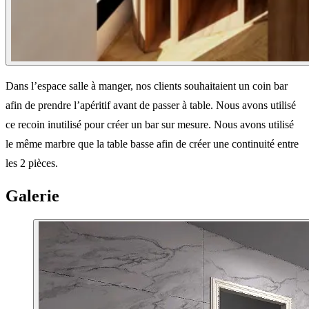
Dans l’espace salle à manger, nos clients souhaitaient un coin bar
afin de prendre l’apéritif avant de passer à table. Nous avons utilisé
ce recoin inutilisé pour créer un bar sur mesure. Nous avons utilisé
le même marbre que la table basse afin de créer une continuité entre
les 2 pièces.
Galerie