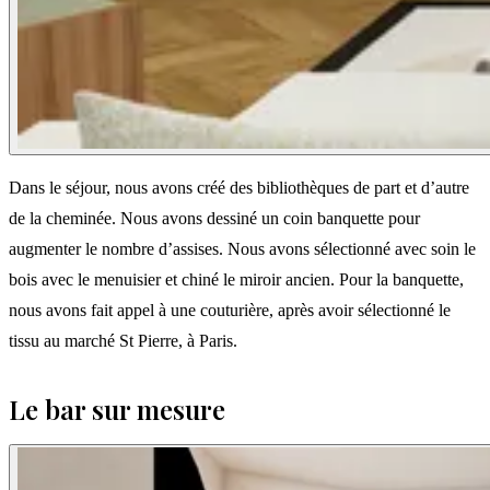
Dans le séjour, nous avons créé des bibliothèques de part et d’autre
de la cheminée. Nous avons dessiné un coin banquette pour
augmenter le nombre d’assises. Nous avons sélectionné avec soin le
bois avec le menuisier et chiné le miroir ancien. Pour la banquette,
nous avons fait appel à une couturière, après avoir sélectionné le
tissu au marché St Pierre, à Paris.
Le bar sur mesure