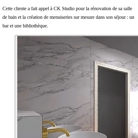
Cette cliente a fait appel à CK Studio pour la rénovation de sa salle
de bain et la création de menuiseries sur mesure dans son séjour : un
bar et une bibliothèque.