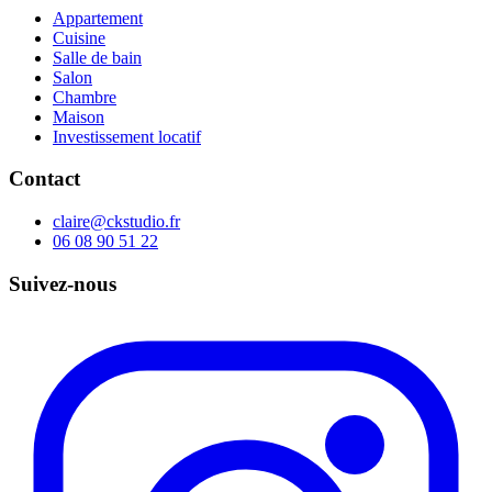
Appartement
Cuisine
Salle de bain
Salon
Chambre
Maison
Investissement locatif
Contact
claire@ckstudio.fr
06 08 90 51 22
Suivez-nous