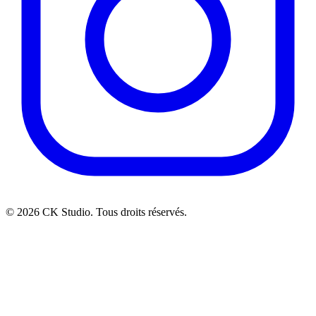
© 2026 CK Studio. Tous droits réservés.