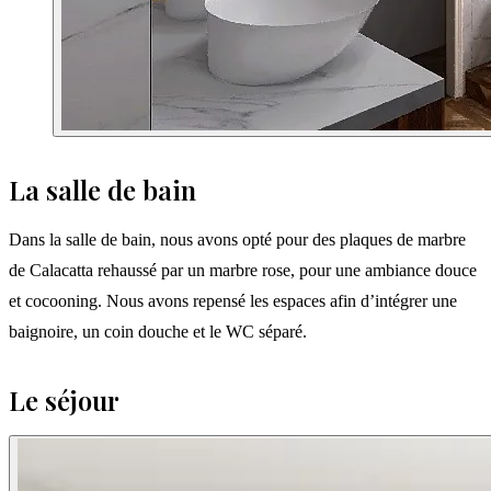
La salle de bain
Dans la salle de bain, nous avons opté pour des plaques de marbre
de Calacatta rehaussé par un marbre rose, pour une ambiance douce
et cocooning. Nous avons repensé les espaces afin d’intégrer une
baignoire, un coin douche et le WC séparé.
Le séjour