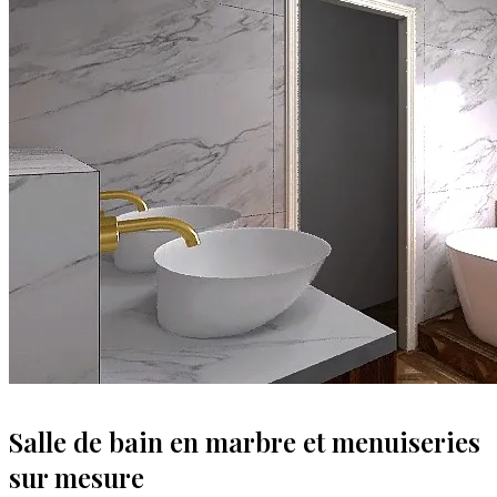
Salle de bain en marbre et menuiseries
sur mesure