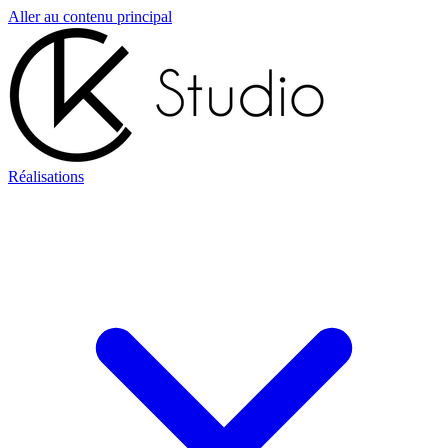
Aller au contenu principal
Réalisations