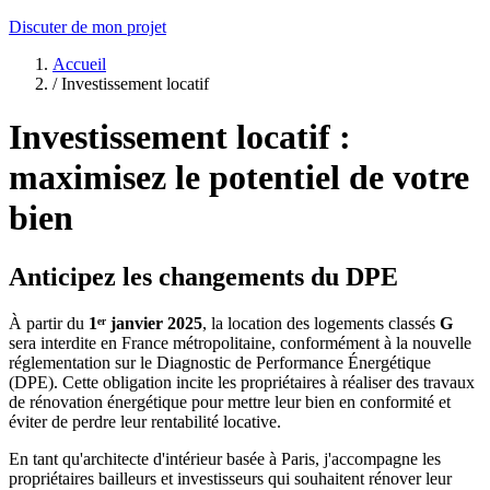
Discuter de mon projet
Accueil
/
Investissement locatif
Investissement locatif :
maximisez le potentiel de votre
bien
Anticipez les changements du DPE
À partir du
1ᵉʳ janvier 2025
, la location des logements classés
G
sera interdite en France métropolitaine, conformément à la nouvelle
réglementation sur le Diagnostic de Performance Énergétique
(DPE). Cette obligation incite les propriétaires à réaliser des travaux
de rénovation énergétique pour mettre leur bien en conformité et
éviter de perdre leur rentabilité locative.
En tant qu'architecte d'intérieur basée à Paris, j'accompagne les
propriétaires bailleurs et investisseurs qui souhaitent rénover leur