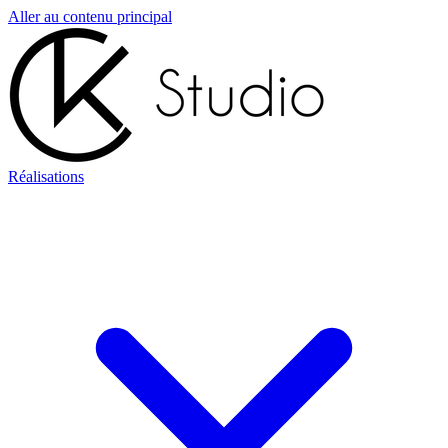
Aller au contenu principal
Réalisations