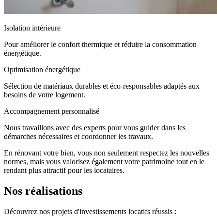
Isolation intérieure
Pour améliorer le confort thermique et réduire la consommation
énergétique.
Optimisation énergétique
Sélection de matériaux durables et éco-responsables adaptés aux
besoins de votre logement.
Accompagnement personnalisé
Nous travaillons avec des experts pour vous guider dans les
démarches nécessaires et coordonner les travaux.
En rénovant votre bien, vous non seulement respectez les nouvelles
normes, mais vous valorisez également votre patrimoine tout en le
rendant plus attractif pour les locataires.
Nos réalisations
Découvrez nos projets d'investissements locatifs réussis :