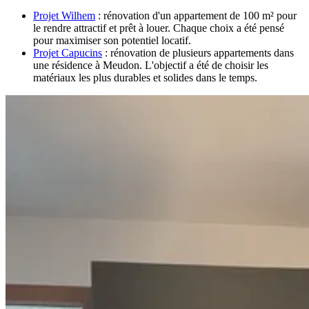
Projet Wilhem
: rénovation d'un appartement de 100 m² pour
le rendre attractif et prêt à louer. Chaque choix a été pensé
pour maximiser son potentiel locatif.
Projet Capucins
: rénovation de plusieurs appartements dans
une résidence à Meudon. L'objectif a été de choisir les
matériaux les plus durables et solides dans le temps.