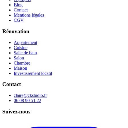
Blog
Contact
Mentions légales
CGV
Rénovation
Appartement
Cuisine
Salle de bain
Salon
Chambre
Maison
Investissement locatif
Contact
claire@ckstudio.fr
06 08 90 51 22
Suivez-nous