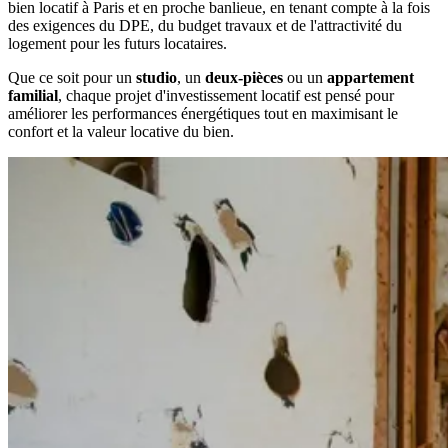
bien locatif à Paris et en proche banlieue, en tenant compte à la fois
des exigences du DPE, du budget travaux et de l'attractivité du
logement pour les futurs locataires.
Que ce soit pour un
studio
, un
deux-pièces
ou un
appartement
familial
, chaque projet d'investissement locatif est pensé pour
améliorer les performances énergétiques tout en maximisant le
confort et la valeur locative du bien.