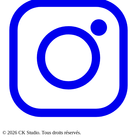
© 2026 CK Studio. Tous droits réservés.