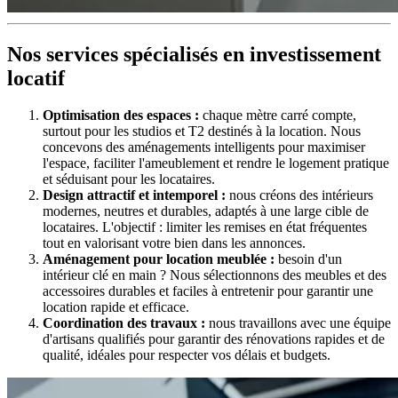
Nos services spécialisés en investissement
locatif
Optimisation des espaces :
chaque mètre carré compte,
surtout pour les studios et T2 destinés à la location. Nous
concevons des aménagements intelligents pour maximiser
l'espace, faciliter l'ameublement et rendre le logement pratique
et séduisant pour les locataires.
Design attractif et intemporel :
nous créons des intérieurs
modernes, neutres et durables, adaptés à une large cible de
locataires. L'objectif : limiter les remises en état fréquentes
tout en valorisant votre bien dans les annonces.
Aménagement pour location meublée :
besoin d'un
intérieur clé en main ? Nous sélectionnons des meubles et des
accessoires durables et faciles à entretenir pour garantir une
location rapide et efficace.
Coordination des travaux :
nous travaillons avec une équipe
d'artisans qualifiés pour garantir des rénovations rapides et de
qualité, idéales pour respecter vos délais et budgets.