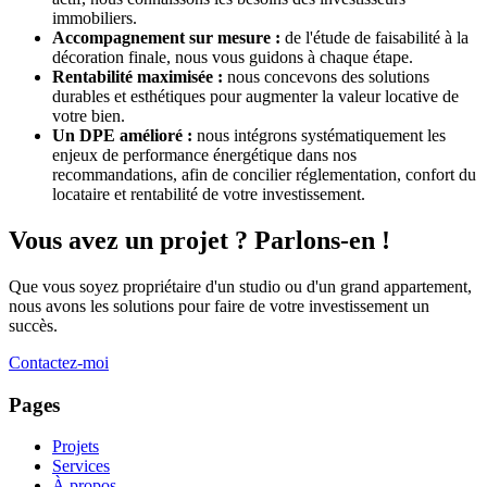
immobiliers.
Accompagnement sur mesure :
de l'étude de faisabilité à la
décoration finale, nous vous guidons à chaque étape.
Rentabilité maximisée :
nous concevons des solutions
durables et esthétiques pour augmenter la valeur locative de
votre bien.
Un DPE amélioré :
nous intégrons systématiquement les
enjeux de performance énergétique dans nos
recommandations, afin de concilier réglementation, confort du
locataire et rentabilité de votre investissement.
Vous avez un projet ? Parlons-en !
Que vous soyez propriétaire d'un studio ou d'un grand appartement,
nous avons les solutions pour faire de votre investissement un
succès.
Contactez-moi
Pages
Projets
Services
À propos