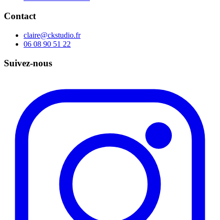
Contact
claire@ckstudio.fr
06 08 90 51 22
Suivez-nous