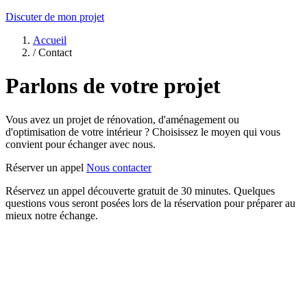
Discuter de mon projet
Accueil
/
Contact
Parlons de votre projet
Vous avez un projet de rénovation, d'aménagement ou
d'optimisation de votre intérieur ? Choisissez le moyen qui vous
convient pour échanger avec nous.
Réserver un appel
Nous contacter
Réservez un appel découverte gratuit de 30 minutes. Quelques
questions vous seront posées lors de la réservation pour préparer au
mieux notre échange.