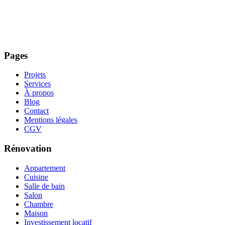
Pages
Projets
Services
À propos
Blog
Contact
Mentions légales
CGV
Rénovation
Appartement
Cuisine
Salle de bain
Salon
Chambre
Maison
Investissement locatif