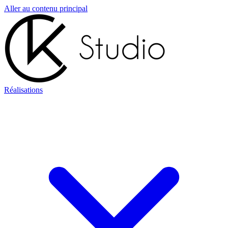
Aller au contenu principal
Réalisations